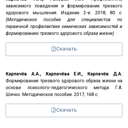
зависимого поведения и формирование трезвого
здорового мышления. Издание 2-е. 2018, 80 с.
(Методическое пособие для специалистов по
первичной профилактике химических зависимостей и
формированию трезвого здорового образа жизни)
Скачать
Карпачёв А.А., Карпачёва Е.И., Карпачёв Д.А.
Формирование трезвого здорового образа жизни на
основе психолого-педагогического метода Г.А.
Шичко. Методическое пособие. 2017, 168 с.
Скачать