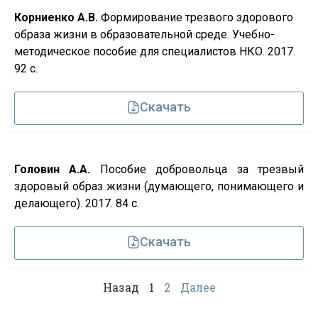
Корниенко А.В.
Формирование трезвого здорового
образа жизни в образовательной среде. Учебно-
методическое пособие для специалистов НКО. 2017.
92 с.
Скачать
Головин А.А.
Пособие добровольца за трезвый
здоровый образ жизни (думающего, понимающего и
делающего). 2017. 84 с.
Скачать
Назад
1
2
Далее