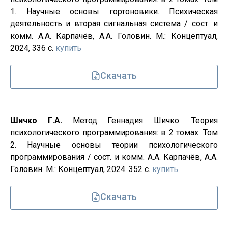
1. Научные основы гортоновики. Психическая
деятельность и вторая сигнальная система / сост. и
комм. А.А. Карпачёв, А.А. Головин. М.: Концептуал,
2024, 336 с.
купить
Скачать
Шичко Г.А.
Метод Геннадия Шичко. Теория
психологического программирования: в 2 томах. Том
2. Научные основы теории психологического
программирования / сост. и комм. А.А. Карпачёв, А.А.
Головин. М.: Концептуал, 2024. 352 с.
купить
Скачать