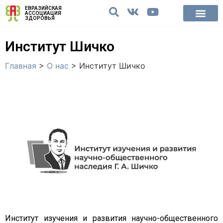
ЕВРАЗИЙСКАЯ
АССОЦИАЦИЯ
ЗДОРОВЬЯ
Институт Шичко
Главная
>
О нас
>
Институт Шичко
Институт изучения и развития научно-общественного