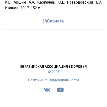
К.В. Аршин, А.А. Карпачёв, Ю.Е. Разводовский, В.А.
Иванов. 2017. 152 с.
Скачать
ЕВРАЗИЙСКАЯ АССОЦИАЦИЯ ЗДОРОВЬЯ
© 2026
Политика конфиденциальности