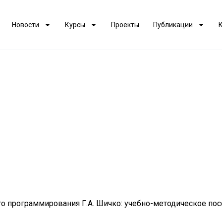
Новости
Курсы
Проекты
Публикации
 программирования Г.А. Шичко: учебно-методическое посо