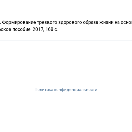
.
Формирование трезвого здорового образа жизни на осно
кое пособие. 2017, 168 с.
Политика конфиденциальности