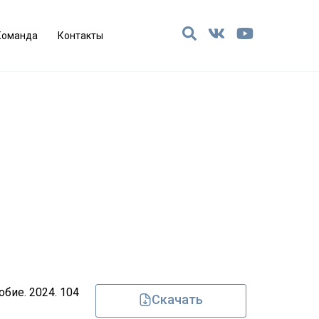
Команда
Контакты
бие. 2024. 104
Скачать