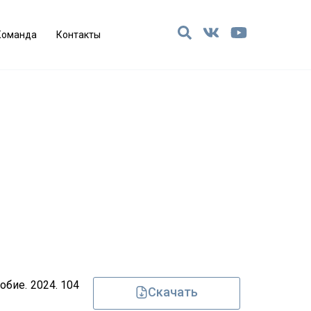
Команда
Контакты
бие. 2024. 104
Скачать