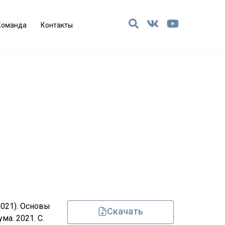
Команда
Контакты
2021). Основы
Скачать
а. 2021. С.