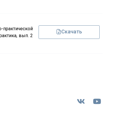
-практической
Скачать
актика, вып. 2