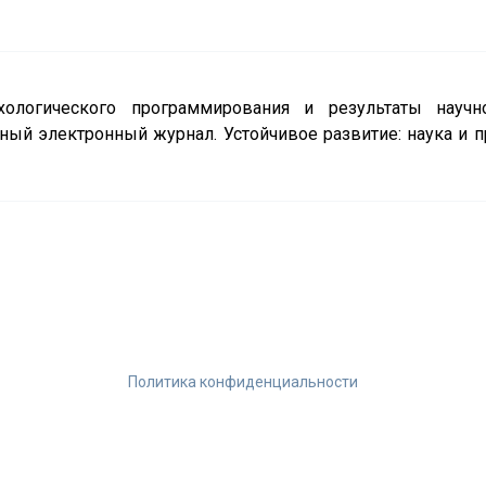
ологического программирования и результаты научно
ный электронный журнал. Устойчивое развитие: наука и пр
Политика конфиденциальности