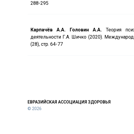
288-295
Карпачёв А.А. Головин А.А.
Теория псих
деятельности Г.А. Шичко (2020). Международ
(28), стр. 64-77
ЕВРАЗИЙСКАЯ АССОЦИАЦИЯ ЗДОРОВЬЯ
© 2026