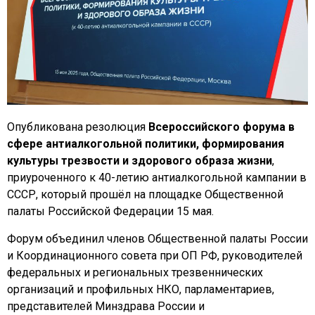
Опубликована резолюция
Всероссийского форума в
сфере антиалкогольной политики, формирования
культуры трезвости и здорового образа жизни
,
приуроченного к 40-летию антиалкогольной кампании в
СССР, который прошёл на площадке Общественной
палаты Российской Федерации 15 мая.
Форум объединил членов Общественной палаты России
и Координационного совета при ОП РФ, руководителей
федеральных и региональных трезвеннических
организаций и профильных НКО, парламентариев,
представителей Минздрава России и