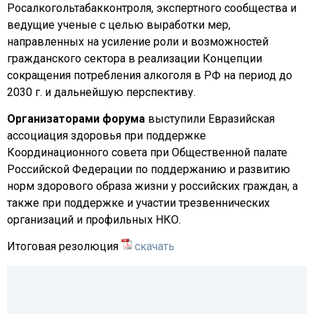
Росалкогольтабакконтроля, экспертного сообщества и
ведущие ученые с целью выработки мер,
направленных на усиление роли и возможностей
гражданского сектора в реализации Концепции
сокращения потребления алкоголя в РФ на период до
2030 г. и дальнейшую перспективу.
Организаторами форума
выступили Евразийская
ассоциация здоровья при поддержке
Координационного совета при Общественной палате
Российской Федерации по поддержанию и развитию
норм здорового образа жизни у российских граждан, а
также при поддержке и участии трезвеннических
организаций и профильных НКО.
Итоговая резолюция
скачать