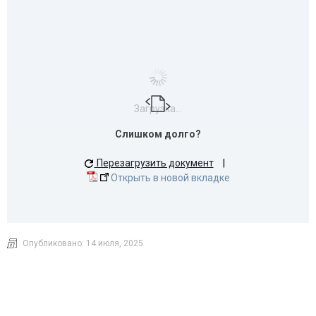
Загрузка...
Слишком долго?
Перезагрузить документ
|
Открыть в новой вкладке
Опубликовано:
14 июля, 2025