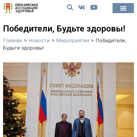
ЕВРАЗИЙСКАЯ
АССОЦИАЦИЯ
ЗДОРОВЬЯ
Победители, Будьте здоровы!
Главная
>
Новости
>
Мероприятия
>
Победители,
Будьте здоровы!