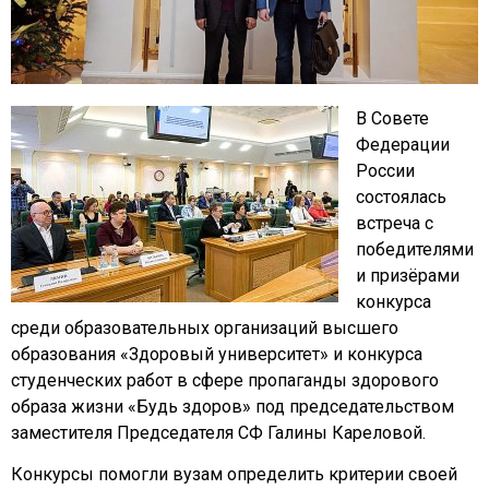
В Совете
Федерации
России
состоялась
встреча с
победителями
и призёрами
конкурса
среди образовательных организаций высшего
образования «Здоровый университет» и конкурса
студенческих работ в сфере пропаганды здорового
образа жизни «Будь здоров» под председательством
заместителя Председателя СФ Галины Кареловой.
Конкурсы помогли вузам определить критерии своей