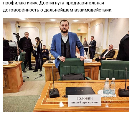
профилактики». Достигнута предварительная
договорённость о дальнейшем взаимодействии.