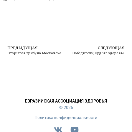
ПРЕДЫДУЩАЯ
СЛЕДУЮЩАЯ
Открытая трибуна Московской областной думы
Победители, Будьте здоровы!
ЕВРАЗИЙСКАЯ АССОЦИАЦИЯ ЗДОРОВЬЯ
© 2026
Политика конфиденциальности