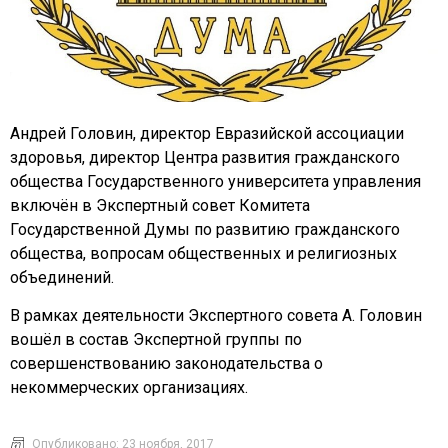
Андрей Головин, директор Евразийской ассоциации
здоровья, директор Центра развития гражданского
общества Государственного университета управления
включён в Экспертный совет Комитета
Государственной Думы по развитию гражданского
общества, вопросам общественных и религиозных
объединений.
В рамках деятельности Экспертного совета А. Головин
вошёл в состав Экспертной группы по
совершенствованию законодательства о
некоммерческих организациях.
Опубликовано:
23 ноября, 2017