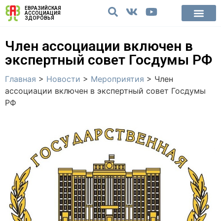
ЕВРАЗИЙСКАЯ
АССОЦИАЦИЯ
ЗДОРОВЬЯ
Член ассоциации включен в
экспертный совет Госдумы РФ
Главная
>
Новости
>
Мероприятия
>
Член
ассоциации включен в экспертный совет Госдумы
РФ