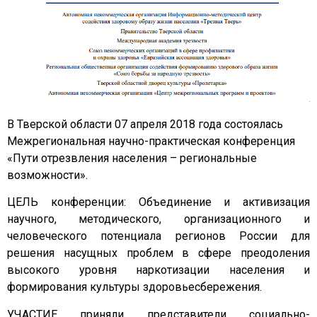
В Тверской области 07 апреля 2018 года состоялась
Межрегиональная научно-практическая конференция
«Пути отрезвления населения – региональные
возможности».
ЦЕЛЬ конференции: Объединение и активизация
научного, методического, организационного и
человеческого потенциала регионов России для
решения насущных проблем в сфере преодоления
высокого уровня наркотизации населения и
формирования культуры здоровьесбережения.
УЧАСТИЕ приняли представители социально-