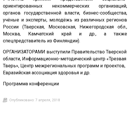
ориентированных некоммерческих организаций,
органов государственной власти, бизнес-сообщества,
учёные и эксперты, молодёжь из различных регионов
России (Тверская, Московская, Нижегородская обл.,
Москва, Камчатский край и др., а также
спецпредставитель из Финляндии).
ОРГАНИЗАТОРАМИ выступили Правительство Тверской
области, Информационно-методический центр «Трезвая
Тверь», Центр межрегиональных программ и проектов,
Евразийская ассоциация здоровья и др.
Программа конференции
Опубликовано:
7 апреля, 2018