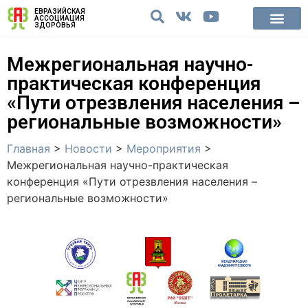
ЕВРАЗИЙСКАЯ
АССОЦИАЦИЯ
ЗДОРОВЬЯ
Межрегиональная научно-
практическая конференция
«Пути отрезвления населения –
региональные возможности»
Главная
>
Новости
>
Мероприятия
>
Межрегиональная научно-практическая
конференция «Пути отрезвления населения –
региональные возможности»