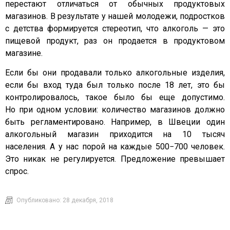
перестают отличаться от обычных продуктовых
магазинов. В результате у нашей молодежи, подростков
с детства формируется стереотип, что алкоголь — это
пищевой продукт, раз он продается в продуктовом
магазине.
Если бы они продавали только алкогольные изделия,
если бы вход туда был только после 18 лет, это бы
контролировалось, такое было бы еще допустимо.
Но при одном условии: количество магазинов должно
быть регламентировано. Например, в Швеции один
алкогольный магазин приходится на 10 тысяч
населения. А у нас порой на каждые 500−700 человек.
Это никак не регулируется. Предложение превышает
спрос.
Опубликовано:
28 декабря, 2018