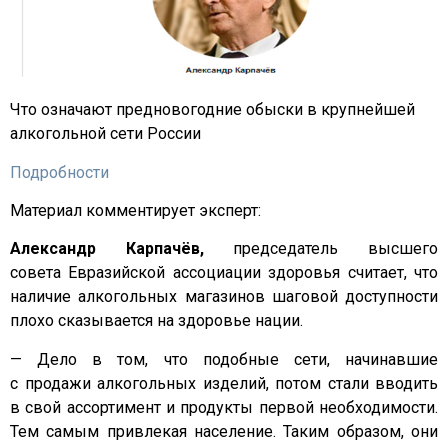
Что означают предновогодние обыски в крупнейшей
алкогольной сети России
Подробности
Материал комментирует эксперт:
Александр Карпачёв,
председатель высшего
совета Евразийской ассоциации здоровья считает, что
наличие алкогольных магазинов шаговой доступности
плохо сказывается на здоровье нации.
— Дело в том, что подобные сети, начинавшие
с продажи алкогольных изделий, потом стали вводить
в свой ассортимент и продукты первой необходимости.
Тем самым привлекая население. Таким образом, они