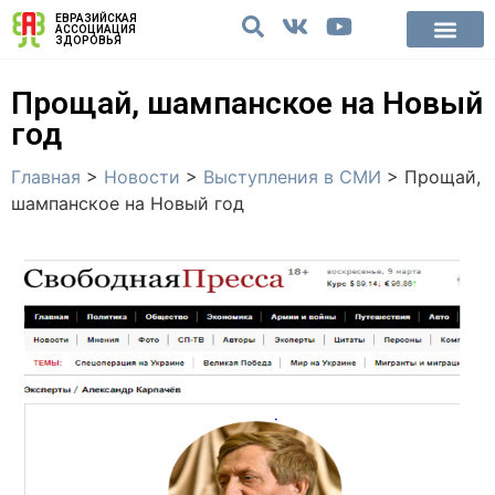
ЕВРАЗИЙСКАЯ
АССОЦИАЦИЯ
ЗДОРОВЬЯ
Прощай, шампанское на Новый
год
Главная
>
Новости
>
Выступления в СМИ
>
Прощай,
шампанское на Новый год