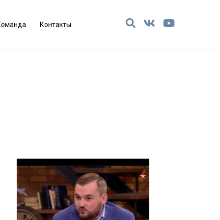
Команда
Контакты