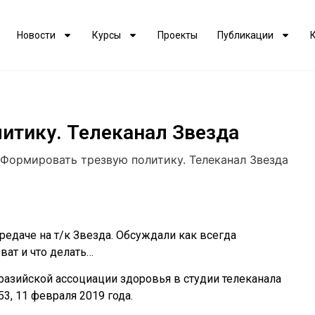
Новости
Курсы
Проекты
Публикации
итику. Телеканал Звезда
Формировать трезвую политику. Телеканал Звезда
редаче на т/к Звезда. Обсуждали как всегда
ват и что делать…
азийской ассоциации здоровья в студии телеканала
3, 11 февраля 2019 года.