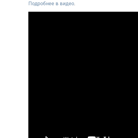
Подробнее в видео
.