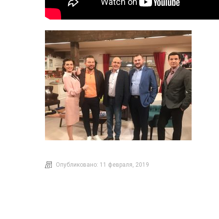
Опубликовано:
11 февраля, 2019