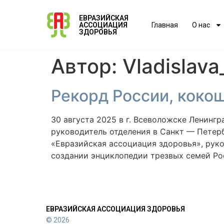
ЕВРАЗИЙСКАЯ
АССОЦИАЦИЯ
Главная
О нас
ЗДОРОВЬЯ
Автор:
Vladislava
Рекорд России, коко
30 августа 2025 в г. Всеволожске Ленингр
руководитель отделения в Санкт — Петер
«Евразийская ассоциация здоровья», рук
создании энциклопедии трезвых семей Р
ЕВРАЗИЙСКАЯ АССОЦИАЦИЯ ЗДОРОВЬЯ
© 2026