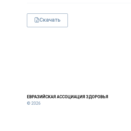
Скачать
ЕВРАЗИЙСКАЯ АССОЦИАЦИЯ ЗДОРОВЬЯ
© 2026