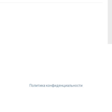
Политика конфиденциальности