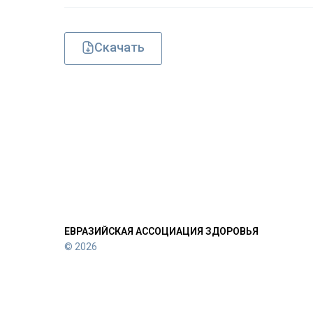
Скачать
ЕВРАЗИЙСКАЯ АССОЦИАЦИЯ ЗДОРОВЬЯ
© 2026