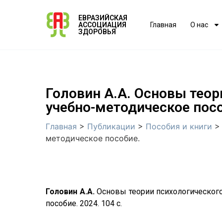
ЕВРАЗИЙСКАЯ
АССОЦИАЦИЯ
Главная
О нас
ЗДОРОВЬЯ
Головин А.А. Основы теор
учебно-методическое посо
Главная
>
Публикации
>
Пособия и книги
методическое пособие.
Головин А.А.
Основы теории психологического
пособие. 2024. 104 с.