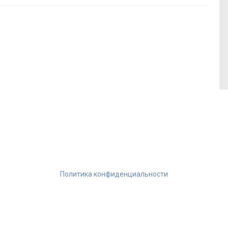
Политика конфиденциальности