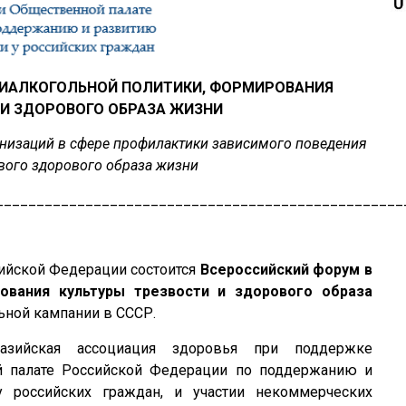
ТИАЛКОГОЛЬНОЙ ПОЛИТИКИ, ФОРМИРОВАНИЯ
 И ЗДОРОВОГО ОБРАЗА ЖИЗНИ
анизаций в сфере профилактики зависимого поведения
вого здорового образа жизни
__________________________________________________
сийской Федерации состоится
Всероссийский форум в
ования культуры трезвости и здорового образа
ьной кампании в СССР.
зийская ассоциация здоровья при поддержке
й палате Российской Федерации по поддержанию и
 российских граждан, и участии некоммерческих