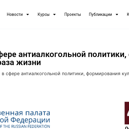
Новости
Курсы
Проекты
Публикации
фере антиалкогольной политики,
раза жизни
в сфере антиалкогольной политики, формирования кул