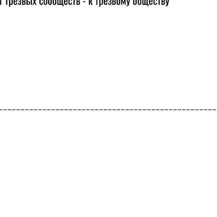
__________________________________________________