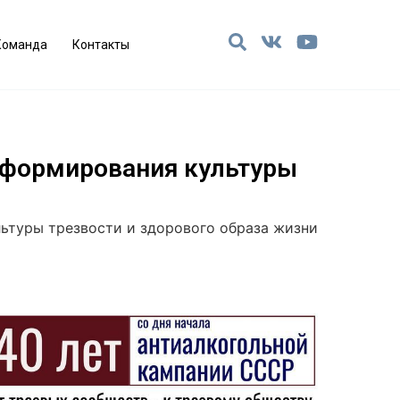
Команда
Контакты
 формирования культуры
ьтуры трезвости и здорового образа жизни