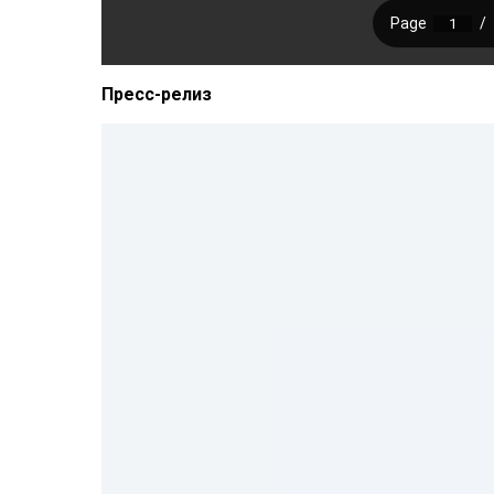
Пресс-релиз