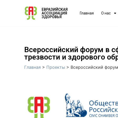
ЕВРАЗИЙСКАЯ
АССОЦИАЦИЯ
Главная
О нас
ЗДОРОВЬЯ
Всероссийский форум в с
трезвости и здорового об
Главная
>
Проекты
>
Всероссийский форум 