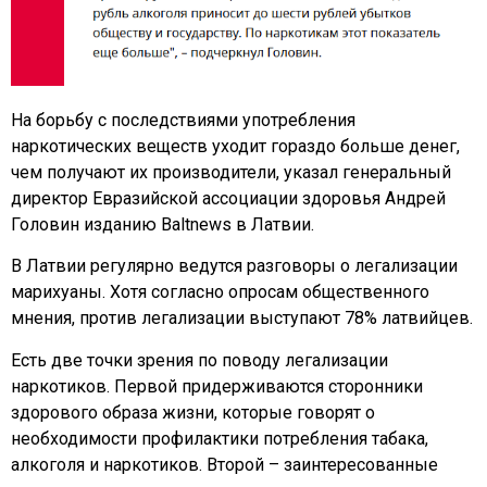
На борьбу с последствиями употребления
наркотических веществ уходит гораздо больше денег,
чем получают их производители, указал генеральный
директор Евразийской ассоциации здоровья Андрей
Головин изданию Baltnews в Латвии.
В Латвии регулярно ведутся разговоры о легализации
марихуаны. Хотя согласно опросам общественного
мнения, против легализации выступают 78% латвийцев.
Есть две точки зрения по поводу легализации
наркотиков. Первой придерживаются сторонники
здорового образа жизни, которые говорят о
необходимости профилактики потребления табака,
алкоголя и наркотиков. Второй – заинтересованные