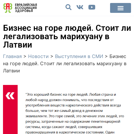
ЕВРАЗИЙСКАЯ
АССОЦИАЦИЯ
ЗДОРОВЬЯ
Бизнес на горе людей. Стоит ли
легализовать марихуану в
Латвии
Главная
>
Новости
>
Выступления в СМИ
>
Бизнес
на горе людей. Стоит ли легализовать марихуану в
Латвии