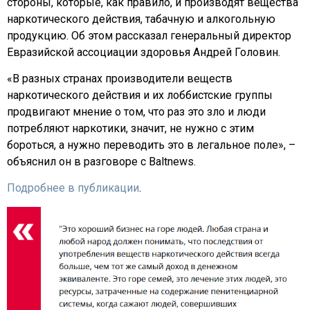
стороны, которые, как правило, и производят вещества
наркотического действия, табачную и алкогольную
продукцию. Об этом рассказал генеральный директор
Евразийской ассоциации здоровья Андрей Головин.
«В разных странах производители веществ
наркотического действия и их лоббистские группы
продвигают мнение о том, что раз это зло и люди
потребляют наркотики, значит, не нужно с этим
бороться, а нужно переводить это в легальное поле», –
объяснил он в разговоре с Baltnews.
Подробнее в публикации
.