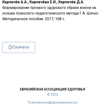
Карпачёв А.А., Карпачёва Е.И., Карпачёв Д.А.
Формирование трезвого здорового образа жизни на
основе психолого-педагогического метода Г.А. Шичко.
Методическое пособие. 2017, 168 с.
Скачать
ЕВРАЗИЙСКАЯ АССОЦИАЦИЯ ЗДОРОВЬЯ
© 2026
Политика конфиденциальности