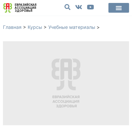
ЕВРАЗИЙСКАЯ
АССОЦИАЦИЯ
ЗДОРОВЬЯ
Главная
>
Курсы
>
Учебные материалы
>