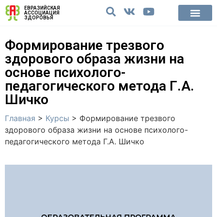
ЕВРАЗИЙСКАЯ
АССОЦИАЦИЯ
ЗДОРОВЬЯ
Формирование трезвого
здорового образа жизни на
основе психолого-
педагогического метода Г.А.
Шичко
Главная
>
Курсы
>
Формирование трезвого
здорового образа жизни на основе психолого-
педагогического метода Г.А. Шичко