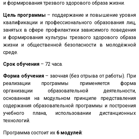
и формирования трезвого здорового образа жизни.
Цель программы
– поддержание и повышение уровня
квалификации и профессионального образования лиц,
занятых в сфере профилактики зависимого поведения
и формирования культуры трезвого здорового образа
жизни и общественной безопасности в молодёжной
среде.
Срок обучения
– 72 часа.
Форма обучения
– заочная (без отрыва от работы). При
реализации программы применяется форма
организации образовательной деятельности,
основанная на модульном принципе представления
содержания образовательной программы и построения
учебного плана, использовании дистанционных
технологий.
Программа состоит их
6 модулей
: