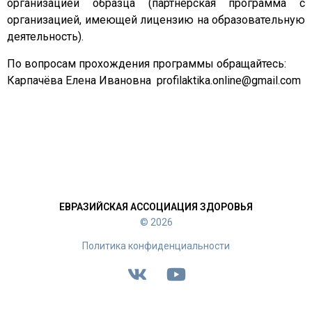
организацией образца (партнёрская программа с
организацией, имеющей лицензию на образовательную
деятельность).
По вопросам прохождения программы обращайтесь:
Карпачёва Елена Ивановна profilaktika.online@gmail.com
ЕВРАЗИЙСКАЯ АССОЦИАЦИЯ ЗДОРОВЬЯ
© 2026
Политика конфиденциальности