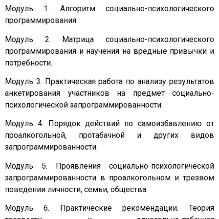
Модуль 1. Алгоритм социально-психологического
программирования.
Модуль 2. Матрица социально-психологического
программирования и научения на вредные привычки и
потребности.
Модуль 3. Практическая работа по анализу результатов
анкетирования участников на предмет социально-
психологической запрограммированности.
Модуль 4. Порядок действий по самоизбавлению от
проалкогольной, протабачной и других видов
запрограммированности.
Модуль 5. Проявления социально-психологической
запрограммированности в проалкогольном и трезвом
поведении личности, семьи, общества.
Модуль 6. Практические рекомендации. Теория