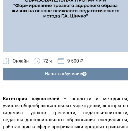
Онлайн
72 ч.
9 500 ₽
Начать обучение
Категория слушателей
– педагоги и методисты,
учителя общеобразовательных учреждений, лекторы по
ведению уроков трезвости, педагоги-психологи,
педагоги дополнительного образования, специалисты,
работающие в сфере профилактики вредных привычек