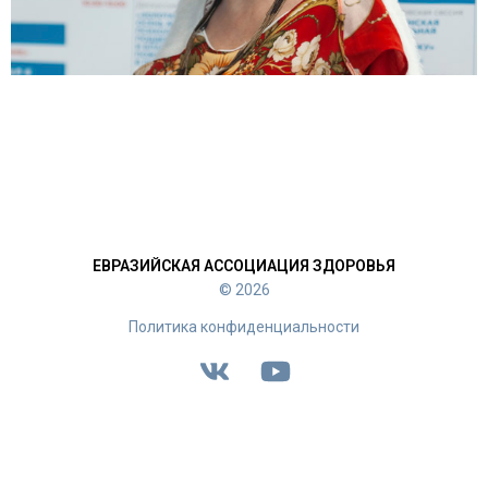
ЕВРАЗИЙСКАЯ АССОЦИАЦИЯ ЗДОРОВЬЯ
© 2026
Политика конфиденциальности