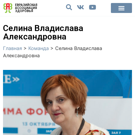
ЕВРАЗИЙСКАЯ
АССОЦИАЦИЯ
ЗДОРОВЬЯ
Селина Владислава
Александровна
Главная
>
Команда
>
Селина Владислава
Александровна